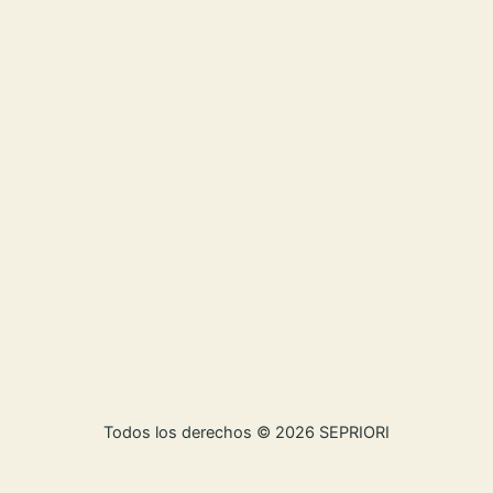
Todos los derechos © 2026 SEPRIORI