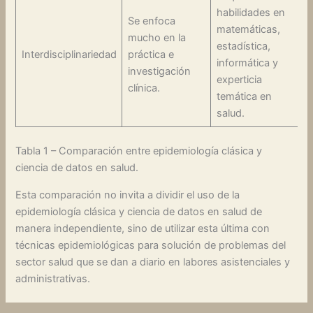
habilidades en
Se enfoca
matemáticas,
mucho en la
estadística,
Interdisciplinariedad
práctica e
informática y
investigación
experticia
clínica.
temática en
salud.
Tabla 1 – Comparación entre epidemiología clásica y
ciencia de datos en salud.
Esta comparación no invita a dividir el uso de la
epidemiología clásica y ciencia de datos en salud de
manera independiente, sino de utilizar esta última con
técnicas epidemiológicas para solución de problemas del
sector salud que se dan a diario en labores asistenciales y
administrativas.