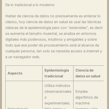
De lo tradicional a lo moderno
Hablar de ciencia de datos no precisamente es enterrar lo
clásico, hoy ciencia de datos en salud es usar las técnicas
clásicas de la epidemiología pero con “esteroides”, es decir
se aumenta el tamaño muestral, se analiza en entornos
digitales más poderosos, intuitivos y amigables y sobre
todo que ese poder de procesamiento está al alcance de
cualquier persona, tan solo se necesita acceso a internet y
a un navegador web.
Epidemiología
Ciencia de
Aspecto
tradicional
datos en salud
Utiliza métodos
observacionales
Emplea
o
algoritmos de
experimentales.
machine