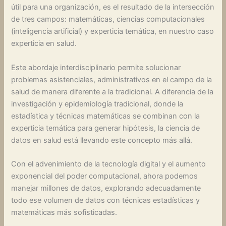
útil para una organización, es el resultado de la intersección
de tres campos: matemáticas, ciencias computacionales
(inteligencia artificial) y experticia temática, en nuestro caso
experticia en salud.
Este abordaje interdisciplinario permite solucionar
problemas asistenciales, administrativos en el campo de la
salud de manera diferente a la tradicional. A diferencia de la
investigación y epidemiología tradicional, donde la
estadística y técnicas matemáticas se combinan con la
experticia temática para generar hipótesis, la ciencia de
datos en salud está llevando este concepto más allá.
Con el advenimiento de la tecnología digital y el aumento
exponencial del poder computacional, ahora podemos
manejar millones de datos, explorando adecuadamente
todo ese volumen de datos con técnicas estadísticas y
matemáticas más sofisticadas.