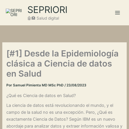
Ir
SEPRIORI
al
contenido
🤖🏥 Salud digital
[#1] Desde la Epidemiología
clásica a Ciencia de datos
en Salud
Por
Samuel Pimienta MD MSc PhD
/
23/08/2023
¿Qué es Ciencia de datos en Salud?
La ciencia de datos está revolucionando el mundo, y el
campo de la salud no es una excepción. Pero, ¿Qué es
exactamente Ciencia de Datos? Según IBM es un nuevo
abordaje para analizar datos y extraer información valiosa y